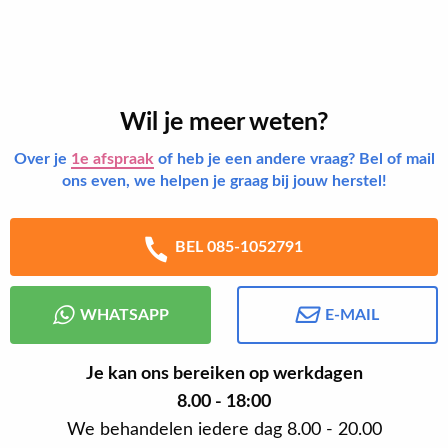
Wil je meer weten?
Over je
1e afspraak
of heb je een andere vraag? Bel of mail
ons even, we helpen je graag bij jouw herstel!
BEL 085-1052791
WHATSAPP
E-MAIL
Je kan ons bereiken op werkdagen
8.00 - 18:00
We behandelen iedere dag 8.00 - 20.00