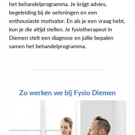
het behandelprogramma. Je krijgt advies,
begeleiding bij de oefeningen en een
enthousiaste motivator. En als je een vraag hebt,
kun je die altijd stellen. Je fysiotherapeut in
Diemen stelt een diagnose en jullie bepalen
samen het behandelprogramma.
Zo werken we bij Fysio Diemen