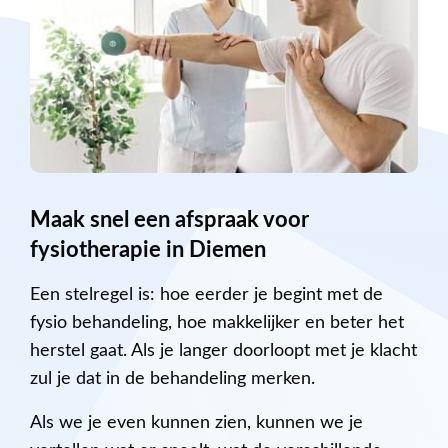
Maak snel een afspraak voor
fysiotherapie in Diemen
Een stelregel is: hoe eerder je begint met de
fysio behandeling, hoe makkelijker en beter het
herstel gaat. Als je langer doorloopt met je klacht
zul je dat in de behandeling merken.
Als we je even kunnen zien, kunnen we je