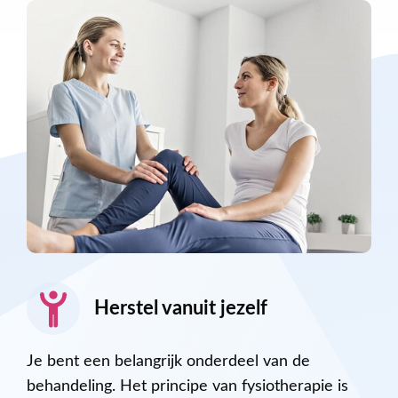
Herstel vanuit jezelf
Je bent een belangrijk onderdeel van de
behandeling. Het principe van fysiotherapie is