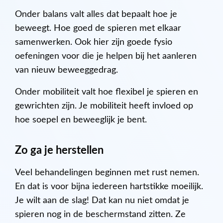
Onder balans valt alles dat bepaalt hoe je
beweegt. Hoe goed de spieren met elkaar
samenwerken. Ook hier zijn goede fysio
oefeningen voor die je helpen bij het aanleren
van nieuw beweeggedrag.
Onder mobiliteit valt hoe flexibel je spieren en
gewrichten zijn. Je mobiliteit heeft invloed op
hoe soepel en beweeglijk je bent.
Zo ga je herstellen
Veel behandelingen beginnen met rust nemen.
En dat is voor bijna iedereen hartstikke moeilijk.
Je wilt aan de slag! Dat kan nu niet omdat je
spieren nog in de beschermstand zitten. Ze