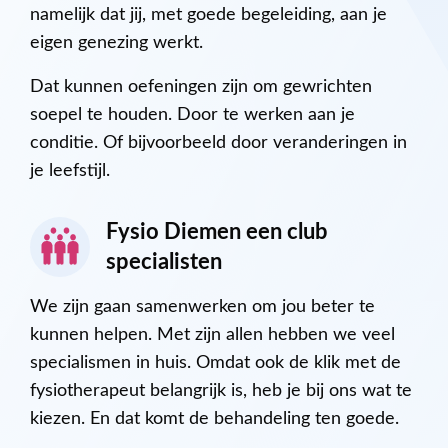
namelijk dat jij, met goede begeleiding, aan je
eigen genezing werkt.
Dat kunnen oefeningen zijn om gewrichten
soepel te houden. Door te werken aan je
conditie. Of bijvoorbeeld door veranderingen in
je leefstijl.
Fysio Diemen een club
specialisten
We zijn gaan samenwerken om jou beter te
kunnen helpen. Met zijn allen hebben we veel
specialismen in huis. Omdat ook de klik met de
fysiotherapeut belangrijk is, heb je bij ons wat te
kiezen. En dat komt de behandeling ten goede.