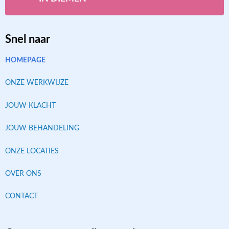
Snel naar
HOMEPAGE
ONZE WERKWIJZE
JOUW KLACHT
JOUW BEHANDELING
ONZE LOCATIES
OVER ONS
CONTACT