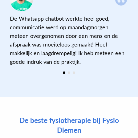
De Whatsapp chatbot werkte heel goed,
communicatie werd op maandagmorgen
meteen overgenomen door een mens en de
afspraak was moeiteloos gemaakt! Heel
makkelijk en laagdrempelig! Ik heb meteen een
goede indruk van de praktijk.
De beste fysiotherapie bij Fysio
Diemen