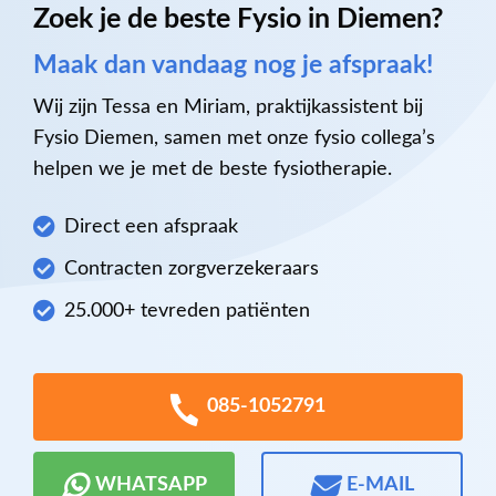
Zoek je de beste Fysio in Diemen?
Maak dan vandaag nog je afspraak!
Wij zijn Tessa en Miriam, praktijkassistent bij
Fysio Diemen, samen met onze fysio collega’s
helpen we je met de beste fysiotherapie.
Direct een afspraak
Contracten zorgverzekeraars
25.000+ tevreden patiënten
085-1052791
WHATSAPP
E-MAIL