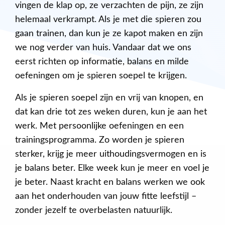
vingen de klap op, ze verzachten de pijn, ze zijn
helemaal verkrampt. Als je met die spieren zou
gaan trainen, dan kun je ze kapot maken en zijn
we nog verder van huis. Vandaar dat we ons
eerst richten op informatie, balans en milde
oefeningen om je spieren soepel te krijgen.
Als je spieren soepel zijn en vrij van knopen, en
dat kan drie tot zes weken duren, kun je aan het
werk. Met persoonlijke oefeningen en een
trainingsprogramma. Zo worden je spieren
sterker, krijg je meer uithoudingsvermogen en is
je balans beter. Elke week kun je meer en voel je
je beter. Naast kracht en balans werken we ook
aan het onderhouden van jouw fitte leefstijl –
zonder jezelf te overbelasten natuurlijk.