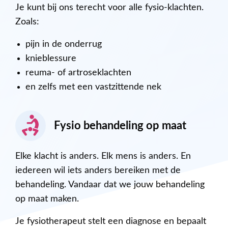
Je kunt bij ons terecht voor alle fysio-klachten.
Zoals:
pijn in de onderrug
knieblessure
reuma- of artroseklachten
en zelfs met een vastzittende nek
Fysio behandeling op maat
Elke klacht is anders. Elk mens is anders. En
iedereen wil iets anders bereiken met de
behandeling. Vandaar dat we jouw behandeling
op maat maken.
Je fysiotherapeut stelt een diagnose en bepaalt