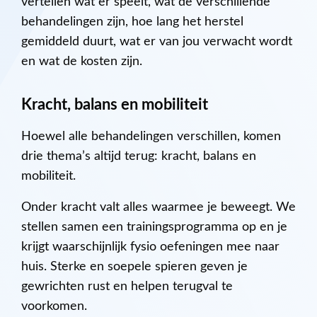
vertellen wat er speelt, wat de verschillende
behandelingen zijn, hoe lang het herstel
gemiddeld duurt, wat er van jou verwacht wordt
en wat de kosten zijn.
Kracht, balans en mobiliteit
Hoewel alle behandelingen verschillen, komen
drie thema’s altijd terug: kracht, balans en
mobiliteit.
Onder kracht valt alles waarmee je beweegt. We
stellen samen een trainingsprogramma op en je
krijgt waarschijnlijk fysio oefeningen mee naar
huis. Sterke en soepele spieren geven je
gewrichten rust en helpen terugval te
voorkomen.