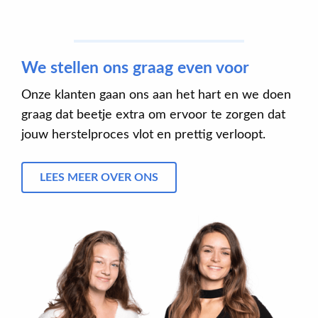
We stellen ons graag even voor
Onze klanten gaan ons aan het hart en we doen
graag dat beetje extra om ervoor te zorgen dat
jouw herstelproces vlot en prettig verloopt.
LEES MEER OVER ONS