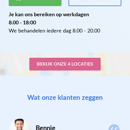
Je kan ons bereiken op werkdagen
8.00 - 18:00
We behandelen iedere dag 8.00 - 20.00
BEKIJK ONZE 4 LOCATIES
Wat onze klanten zeggen
Bennie